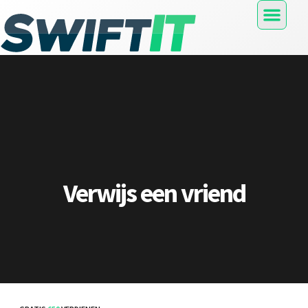
Verwijs een vriend